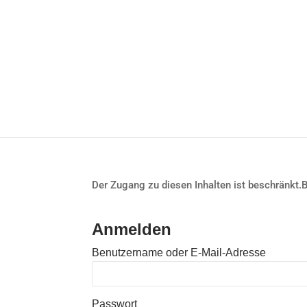
Der Zugang zu diesen Inhalten ist beschränkt.
Anmelden
Benutzername oder E-Mail-Adresse
Passwort