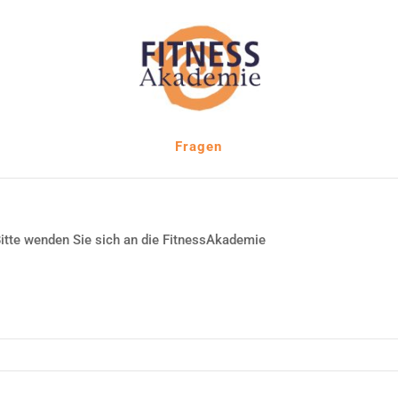
Fragen
Bitte wenden Sie sich an die FitnessAkademie