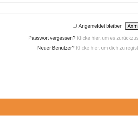
Angemeldet bleiben
Passwort vergessen?
Klicke hier, um es zurückzu
Neuer Benutzer?
Klicke hier, um dich zu regist