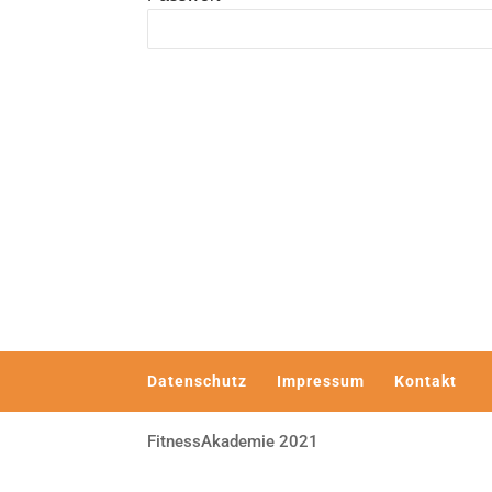
Datenschutz
Impressum
Kontakt
FitnessAkademie 2021