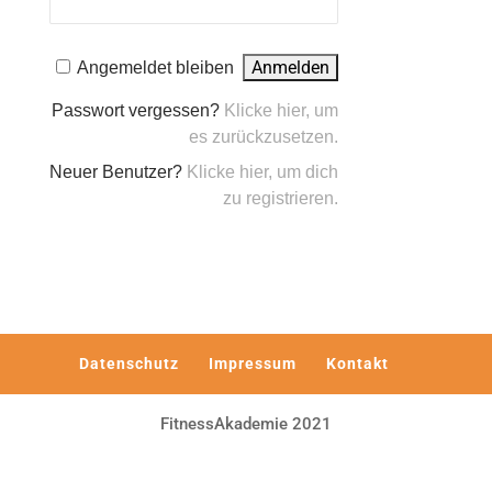
Angemeldet bleiben
Passwort vergessen?
Klicke hier, um
es zurückzusetzen.
Neuer Benutzer?
Klicke hier, um dich
zu registrieren.
Datenschutz
Impressum
Kontakt
FitnessAkademie 2021