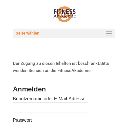
Seite wählen
Der Zugang zu diesen Inhalten ist beschränkt.Bitte
wenden Sie sich an die FitnessAkademie
Anmelden
Benutzername oder E-Mail-Adresse
Passwort