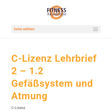
Seite wählen
C-Lizenz Lehrbrief
2 – 1.2
Gefäßsystem und
Atmung
C-Lizenz