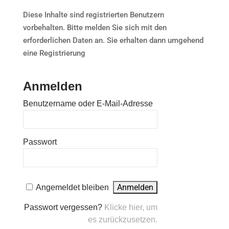
Diese Inhalte sind registrierten Benutzern
vorbehalten. Bitte melden Sie sich mit den
erforderlichen Daten an. Sie erhalten dann umgehend
eine Registrierung
Anmelden
Benutzername oder E-Mail-Adresse
Passwort
Angemeldet bleiben
Passwort vergessen?
Klicke hier, um
es zurückzusetzen.