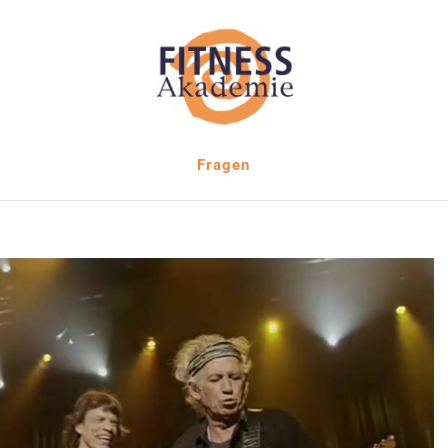
Fragen