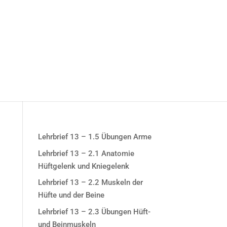
Lehrbrief 13 – 1.5 Übungen Arme
Lehrbrief 13 – 2.1 Anatomie
Hüftgelenk und Kniegelenk
Lehrbrief 13 – 2.2 Muskeln der
Hüfte und der Beine
Lehrbrief 13 – 2.3 Übungen Hüft-
und Beinmuskeln