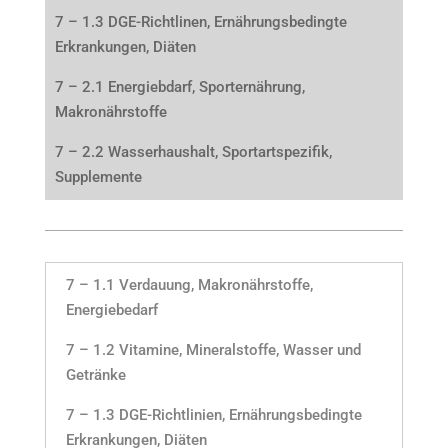
7 – 1.3 DGE-Richtlinen, Ernährungsbedingte
Erkrankungen, Diäten
7 – 2.1 Energiebdarf, Sporternährung,
Makronährstoffe
7 – 2.2 Wasserhaushalt, Sportartspezifik,
Supplemente
7 – 1.1 Verdauung, Makronährstoffe,
Energiebedarf
7 – 1.2 Vitamine, Mineralstoffe, Wasser und
Getränke
7 – 1.3 DGE-Richtlinien, Ernährungsbedingte
Erkrankungen, Diäten