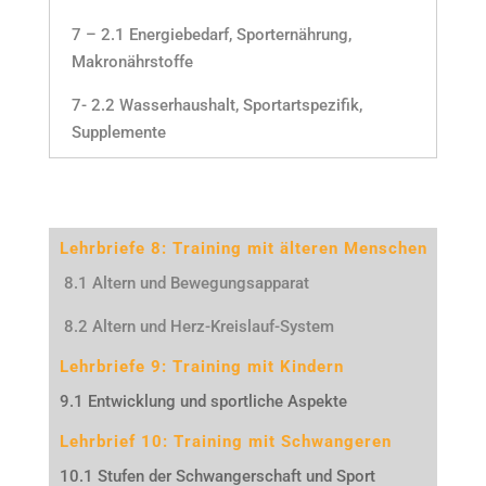
7 – 2.1 Energiebedarf, Sporternährung,
Makronährstoffe
7- 2.2 Wasserhaushalt, Sportartspezifik,
Supplemente
Lehrbriefe 8: Training mit älteren Menschen
8.1 Altern und Bewegungsapparat
8.2 Altern und Herz-Kreislauf-System
Lehrbriefe 9: Training mit Kindern
9.1 Entwicklung und sportliche Aspekte
Lehrbrief 10: Training mit Schwangeren
10.1 Stufen der Schwangerschaft und Sport