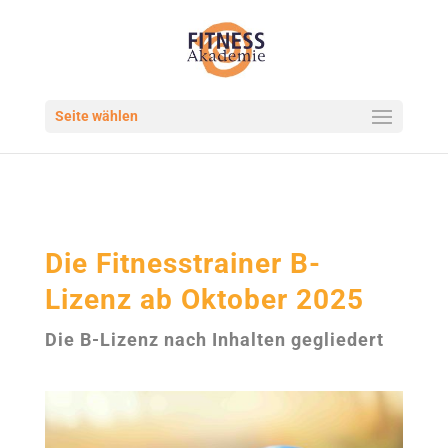
Seite wählen
Die Fitnesstrainer B-
Lizenz ab Oktober 2025
Die B-Lizenz nach Inhalten gegliedert