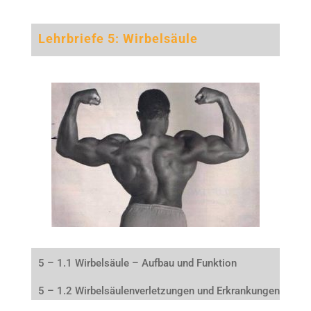
Lehrbriefe 5: Wirbelsäule
5 – 1.1 Wirbelsäule – Aufbau und Funktion
5 – 1.2 Wirbelsäulenverletzungen und Erkrankungen