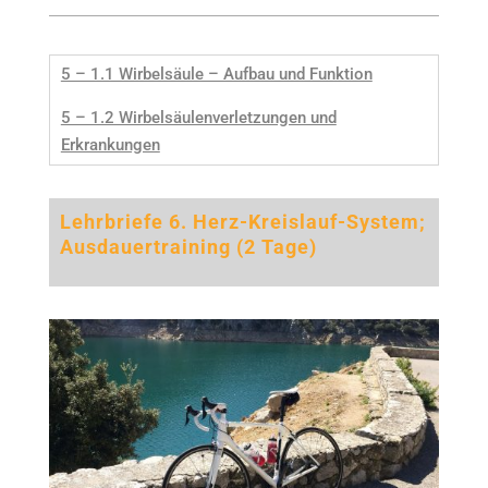
5 – 1.1 Wirbelsäule – Aufbau und Funktion
5 – 1.2 Wirbelsäulenverletzungen und
Erkrankungen
Lehrbriefe 6. Herz-Kreislauf-System;
Ausdauertraining (2 Tage)