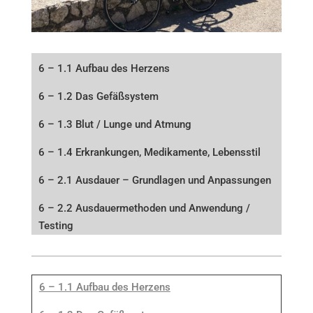
6 – 1.1 Aufbau des Herzens
6 – 1.2 Das Gefäßsystem
6 – 1.3 Blut / Lunge und Atmung
6 – 1.4 Erkrankungen, Medikamente, Lebensstil
6 –
2.1 Ausdauer – Grundlagen und Anpassungen
6 – 2.2 Ausdauermethoden und Anwendung /
Testing
6 – 1.1 Aufbau des Herzens