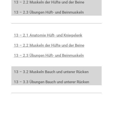
13 – 2.2 Muskeln der Hüfte und der Beine
13 – 2.3 Übungen Hüft- und Beinmuskeln
13 – 2.1 Anatomie Hüft- und Kniegelenk
13 – 2.2 Muskeln der Hüfte und der Beine
13 – 2.3 Übungen Hüft- und Beinmuskeln
13 – 3.2 Muskeln Bauch und unterer Rücken
13 – 3.3 Übungen Bauch und unterer Rücken