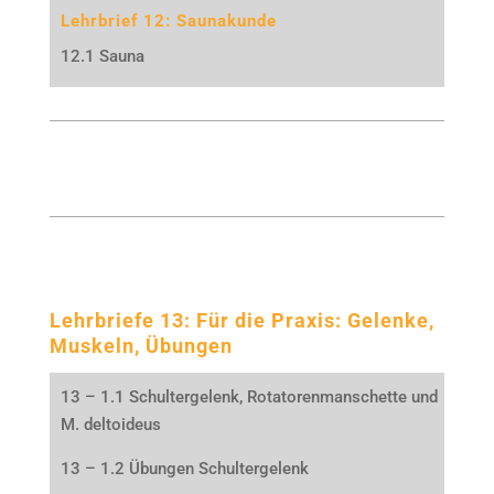
Lehrbrief 12: Saunakunde
12.1 Sauna
Lehrbriefe 13: Für die Praxis: Gelenke,
Muskeln, Übungen
13 – 1.1 Schultergelenk, Rotatorenmanschette und
M. deltoideus
13 – 1.2 Übungen Schultergelenk