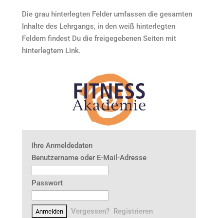
Die grau hinterlegten Felder umfassen die gesamten
Inhalte des Lehrgangs, in den weiß hinterlegten
Feldern findest Du die freigegebenen Seiten mit
hinterlegtem Link.
Ihre Anmeldedaten
Benutzername oder E-Mail-Adresse
Passwort
Vergessen?
Registrieren