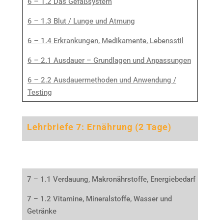
6 – 1.2 Das Gefäßsystem
6 – 1.3 Blut / Lunge und Atmung
6 – 1.4 Erkrankungen, Medikamente, Lebensstil
6 – 2.1 Ausdauer – Grundlagen und Anpassungen
6 – 2.2 Ausdauermethoden und Anwendung /
Testing
Lehrbriefe 7: Ernährung (2 Tage)
7 – 1.1 Verdauung, Makronährstoffe, Energiebedarf
7 – 1.2 Vitamine, Mineralstoffe, Wasser und
Getränke