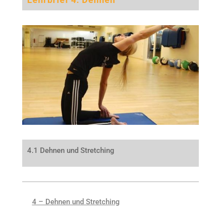
4.1 Dehnen und Stretching
4 – Dehnen und Stretching