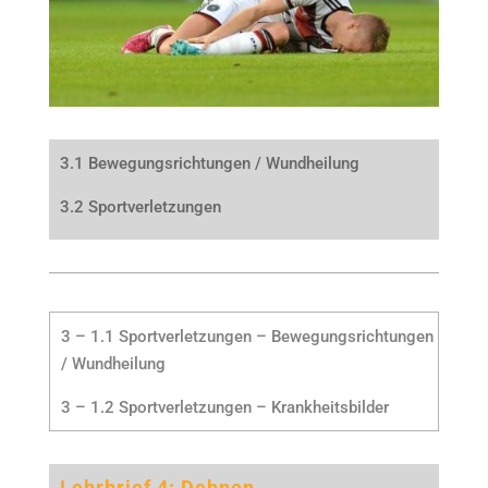
3.1 Bewegungsrichtungen / Wundheilung
3.2 Sportverletzungen
3 – 1.1 Sportverletzungen – Bewegungsrichtungen
/ Wundheilung
3 – 1.2 Sportverletzungen – Krankheitsbilder
Lehrbrief 4: Dehnen