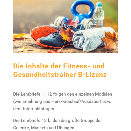
Die Inhalte der Fitness- und
Gesundheitstrainer B-Lizenz
Die Lehrbriefe 1- 12 folgen den einzelnen Modulen
(wie Ernährung und Herz-Kreislauf/Ausdauer) bzw.
den Unterrichtstagen.
Die Lehrbriefe 13 bilden die große Gruppe der
Gelenke, Muskeln und Übungen.