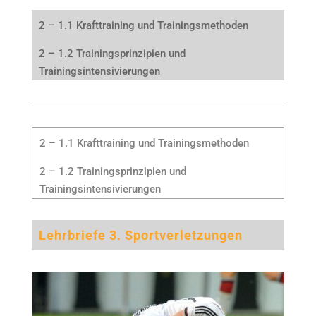
2 – 1.1 Krafttraining und Trainingsmethoden
2 – 1.2 Trainingsprinzipien und
Trainingsintensivierungen
2 – 1.1 Krafttraining und Trainingsmethoden
2 – 1.2 Trainingsprinzipien und
Trainingsintensivierungen
Lehrbriefe 3. Sportverletzungen