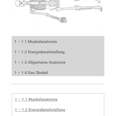
1 – 1.1 Muskelanatomie
1 – 1.2 Energiebereitstellung
1 – 1.3 Allgemeine Anatomie
1 – 1.4 Das Skelett
1 – 1.1 Muskelanatomie
1 – 1.2 Energiebereitstellung